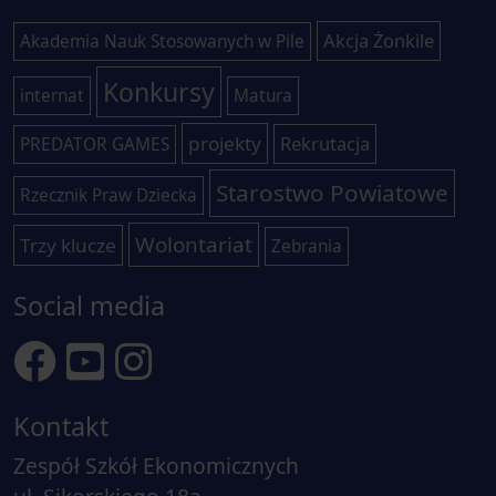
Akcja Żonkile
Akademia Nauk Stosowanych w Pile
Konkursy
internat
Matura
projekty
Rekrutacja
PREDATOR GAMES
Starostwo Powiatowe
Rzecznik Praw Dziecka
Wolontariat
Trzy klucze
Zebrania
Social media
Kontakt
Zespół Szkół Ekonomicznych