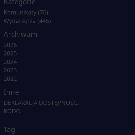
Kategorie
Komunikaty
(76)
Wydarzenia
(445)
Archiwum
2026
2025
2024
2023
2022
Inne
DEKLARACJA DOSTĘPNOŚCI
RODO
Tagi