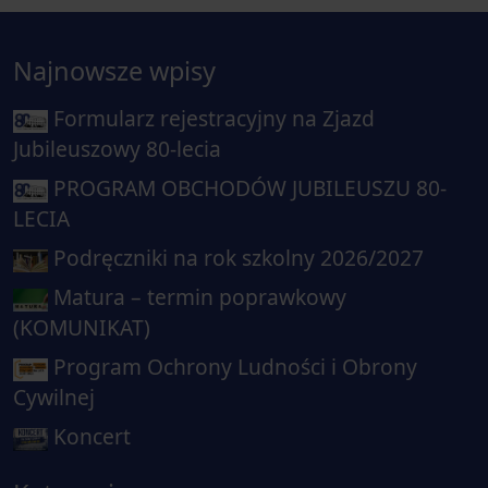
Najnowsze wpisy
Formularz rejestracyjny na Zjazd
Jubileuszowy 80-lecia
PROGRAM OBCHODÓW JUBILEUSZU 80-
LECIA
Podręczniki na rok szkolny 2026/2027
Matura – termin poprawkowy
(KOMUNIKAT)
Program Ochrony Ludności i Obrony
Cywilnej
Koncert