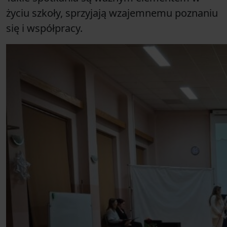
życiu szkoły, sprzyjają wzajemnemu poznaniu
się i współpracy.