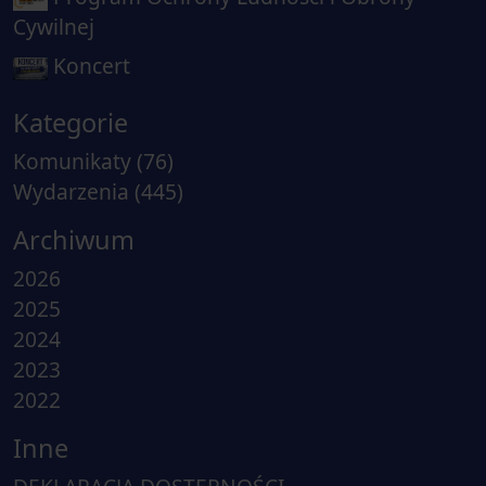
Cywilnej
Koncert
Kategorie
Komunikaty
(76)
Wydarzenia
(445)
Archiwum
2026
2025
2024
2023
2022
Inne